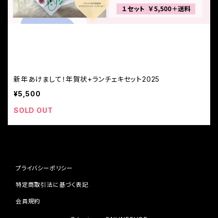
新年あけまして！年賀状+ランチェキセット2025
¥5,500
SOLD OUT
プライバシーポリシー
特定商取引法に基づく表記
会員規約