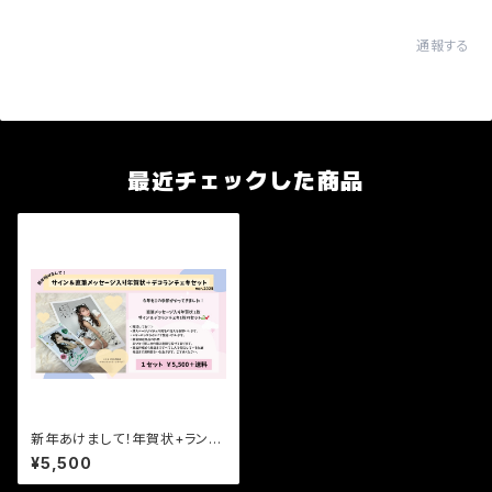
通報する
最近チェックした商品
新年あけまして！年賀状+ランチ
ェキセット2025
¥5,500