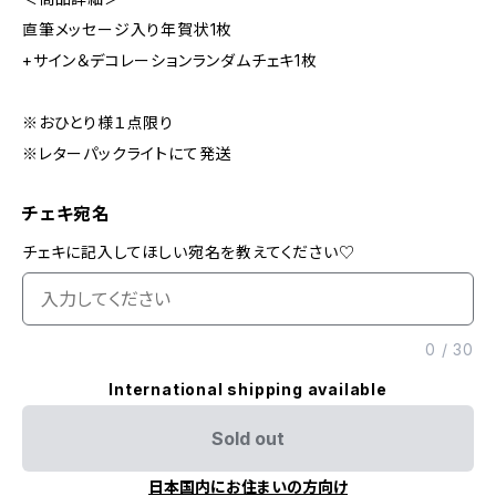
直筆メッセージ入り年賀状1枚
+サイン＆デコレーションランダムチェキ1枚
※おひとり様１点限り
※レターパックライトにて発送
チェキ宛名
チェキに記入してほしい宛名を教えてください♡
0
/
30
International shipping available
Sold out
日本国内にお住まいの方向け