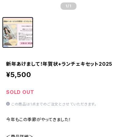
1
/1
新年あけまして！年賀状+ランチェキセット2025
¥5,500
SOLD OUT
この商品は1点までのご注文とさせていただきます。
今年もこの季節がやってきました！
＜商品詳細＞