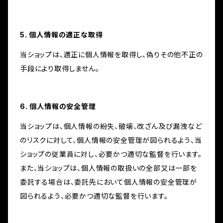
5. 個人情報の適正な取得
当ショップは、適正に個人情報を取得し、偽りその他不正の
手段により取得しません。
6. 個人情報の安全管理
当ショップは、個人情報の紛失、破壊、改ざん及び漏洩など
のリスクに対して、個人情報の安全管理が図られるよう、当
ショップの従業員に対し、必要かつ適切な監督を行います。
また、当ショップは、個人情報の取扱いの全部又は一部を
委託する場合は、委託先において個人情報の安全管理が
図られるよう、必要かつ適切な監督を行います。