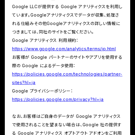
Google LLCが提供する Google アナリティクスを利用し
ています。Googleアナリティクスでデータが収集、処理さ
れる仕組みその他Googleアナリティクスの詳しい情報に
つきましては、同社のサイトをご覧ください。
Google アナリティクス 利用規約：
https://www.google.com/analytics/terms/jp.html
お客様が Google パートナーのサイトやアプリを使用する
際の Google によるデータ使用：
https://policies.google.com/technologies/partner-
sites?hl=ja
Google プライバシーポリシー：
https://policies.google.com/privacy?hl=ja
なお、お客様はご自身のデータが Google アナリティクス
で使用されることを望まない場合は、Google 社の提供す
る Google アナリティクス オプトアウト アドオンをご利用