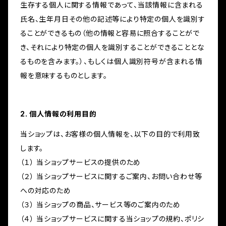
生存する個人に関する情報であって、当該情報に含まれる
氏名、生年月日その他の記述等により特定の個人を識別す
ることができるもの（他の情報と容易に照合することがで
き、それにより特定の個人を識別することができることとな
るものを含みます。）、もしくは個人識別符号が含まれる情
報を意味するものとします。
2. 個人情報の利用目的
当ショップは、お客様の個人情報を、以下の目的で利用致
します。
（１） 当ショップサービスの提供のため
（２） 当ショップサービスに関するご案内、お問い合わせ等
への対応のため
（３） 当ショップの商品、サービス等のご案内のため
（４） 当ショップサービスに関する当ショップの規約、ポリシ