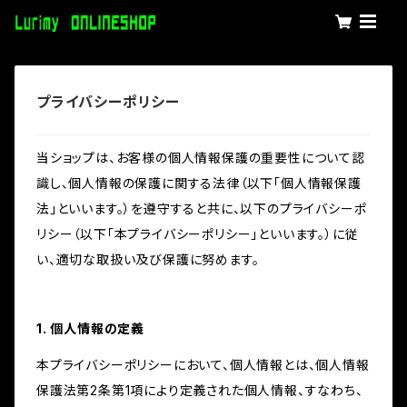
プライバシーポリシー
当ショップは、お客様の個人情報保護の重要性について認
識し、個人情報の保護に関する法律（以下「個人情報保護
法」といいます。）を遵守すると共に、以下のプライバシーポ
リシー（以下「本プライバシーポリシー」といいます。）に従
い、適切な取扱い及び保護に努めます。
1. 個人情報の定義
本プライバシーポリシーにおいて、個人情報とは、個人情報
保護法第2条第1項により定義された個人情報、すなわち、