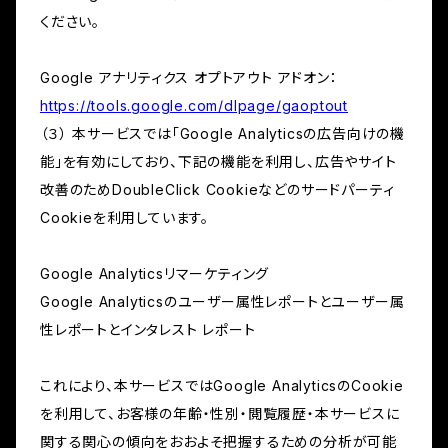
ください。
Google アナリティクス オプトアウト アドオン：
https://tools.google.com/dlpage/gaoptout
（３） 本サービスでは「Google Analyticsの広告向けの機
能」を有効にしており、下記の機能を利用し、広告やサイト
改善のためDoubleClick Cookieなどのサードパーティ
Cookieを利用しています。
Google Analyticsリマーケティング
Google Analyticsのユーザー属性レポートとユーザー属
性レポートとインタレスト レポート
これにより、本サービスではGoogle AnalyticsのCookie
を利用して、お客様の年齢・性別・閲覧履歴・本サービスに
関する関心の傾向をおおよそ把握するための分析が可能