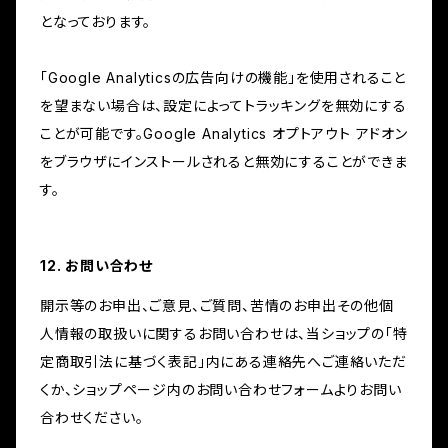
となっております。
「Google Analyticsの広告向けの機能」を使用されること
を望まない場合は、設定によってトラッキングを無効にする
ことが可能です。Google Analytics オプトアウト アドオン
をブラウザにインストールされると無効にすることができま
す。
12. お問い合わせ
開示等のお申出、ご意見、ご質問、苦情のお申出その他個
人情報の取扱いに関するお問い合わせは、当ショップの「特
定商取引法に基づく表記」内にある連絡先へご連絡いただ
くか、ショップページ内のお問い合わせフォームよりお問い
合わせください。