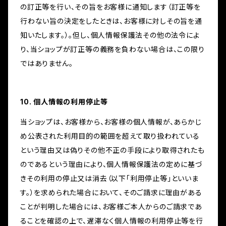
の訂正等を行い、その旨をお客様に通知します（訂正等を
行わない旨の決定をしたときは、お客様に対しその旨を通
知いたします。）。但し、個人情報保護法その他の法令によ
り、当ショップが訂正等の義務を負わない場合は、この限り
ではありません。
10. 個人情報の利用停止等
当ショップは、お客様から、お客様の個人情報が、あらかじ
め公表された利用目的の範囲を超えて取り扱われている
という理由又は偽りその他不正の手段により取得されたも
のであるという理由により、個人情報保護法の定めに基づ
きその利用の停止又は消去（以下「利用停止等」といいま
す。）を求められた場合において、そのご請求に理由がある
ことが判明した場合には、お客様ご本人からのご請求であ
ることを確認の上で、遅滞なく個人情報の利用停止等を行