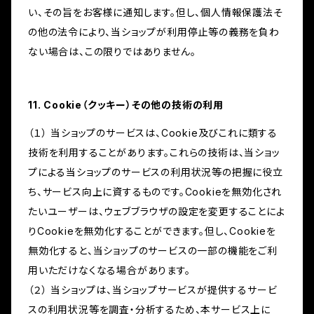
い、その旨をお客様に通知します。但し、個人情報保護法そ
の他の法令により、当ショップが利用停止等の義務を負わ
ない場合は、この限りではありません。
11. Cookie（クッキー）その他の技術の利用
（１） 当ショップのサービスは、Cookie及びこれに類する
技術を利用することがあります。これらの技術は、当ショッ
プによる当ショップのサービスの利用状況等の把握に役立
ち、サービス向上に資するものです。Cookieを無効化され
たいユーザーは、ウェブブラウザの設定を変更することによ
りCookieを無効化することができます。但し、Cookieを
無効化すると、当ショップのサービスの一部の機能をご利
用いただけなくなる場合があります。
（２） 当ショップは、当ショップサービスが提供するサービ
スの利用状況等を調査・分析するため、本サービス上に