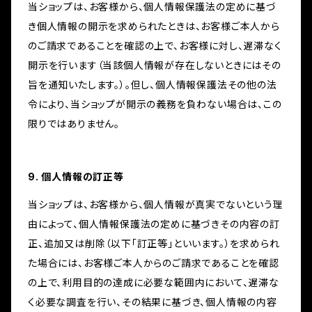
当ショップは、お客様から、個人情報保護法の定めに基づ
き個人情報の開示を求められたときは、お客様ご本人から
のご請求であることを確認の上で、お客様に対し、遅滞なく
開示を行います（当該個人情報が存在しないときにはその
旨を通知いたします。）。但し、個人情報保護法その他の法
令により、当ショップが開示の義務を負わない場合は、この
限りではありません。
9. 個人情報の訂正等
当ショップは、お客様から、個人情報が真実でないという理
由によって、個人情報保護法の定めに基づきその内容の訂
正、追加又は削除（以下「訂正等」といいます。）を求められ
た場合には、お客様ご本人からのご請求であることを確認
の上で、利用目的の達成に必要な範囲内において、遅滞な
く必要な調査を行い、その結果に基づき、個人情報の内容