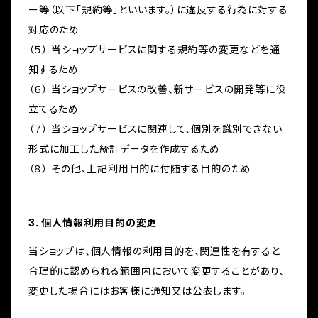
ー等（以下「規約等」といいます。）に違反する行為に対する
対応のため
（５） 当ショップサービスに関する規約等の変更などを通
知するため
（６） 当ショップサービスの改善、新サービスの開発等に役
立てるため
（７） 当ショップサービスに関連して、個別を識別できない
形式に加工した統計データを作成するため
（８） その他、上記利用目的に付随する目的のため
3. 個人情報利用目的の変更
当ショップは、個人情報の利用目的を、関連性を有すると
合理的に認められる範囲内において変更することがあり、
変更した場合にはお客様に通知又は公表します。