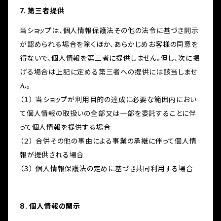
7. 第三者提供
当ショップは、個人情報保護法その他の法令に基づき開示
が認められる場合を除くほか、あらかじめお客様の同意を
得ないで、個人情報を第三者に提供しません。但し、次に掲
げる場合は上記に定める第三者への提供には該当しませ
ん。
（１） 当ショップが利用目的の達成に必要な範囲内におい
て個人情報の取扱いの全部又は一部を委託することに伴
って個人情報を提供する場合
（２） 合併その他の事由による事業の承継に伴って個人情
報が提供される場合
（３） 個人情報保護法の定めに基づき共同利用する場合
8. 個人情報の開示