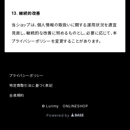
13. 継続的改善
当ショップは、個人情報の取扱いに関する運用状況を適宜
見直し、継続的な改善に努めるものとし、必要に応じて、本
プライバシーポリシーを変更することがあります。
プライバシーポリシー
特定商取引法に基づく表記
会員規約
© Lurimy ONLINESHOP
Powered by